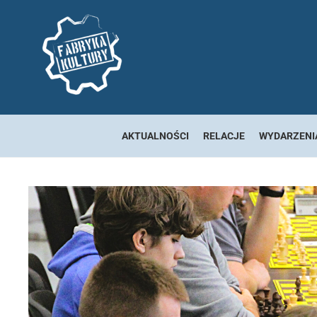
AKTUALNOŚCI
RELACJE
WYDARZENI