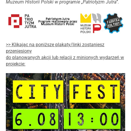
Muzeum Historii Polski w programie „Patriotyzm Jutra”.
>> Klikając na poniższe plakaty/linki zostaniesz
przeniesiony
do planowanych akcji lub relacji z minionych wydarzeń w
projekcie: