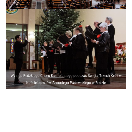
Występ Redzkiego Chóru Kameralnego podczas Święta Trzech Króli w
Kościele pw. św. Antoniego Padewskiego w Redzie