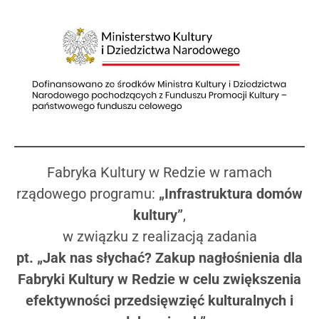
Fabryka Kultury w Redzie w ramach
rządowego programu:
„Infrastruktura domów
kultury”
,
w związku z realizacją zadania
pt. „Jak nas słychać? Zakup nagłośnienia dla
Fabryki Kultury w Redzie w celu zwiększenia
efektywności przedsięwzięć kulturalnych i