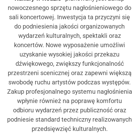
nowoczesnego sprzętu nagłośnieniowego do
sali koncertowej. Inwestycja ta przyczyni się
do podniesienia jakości organizowanych
wydarzeń kulturalnych, spektakli oraz
koncertów. Nowe wyposażenie umożliwi
uzyskanie wysokiej jakości przekazu
dźwiękowego, zwiększy funkcjonalność
przestrzeni scenicznej oraz zapewni większą
swobodę ruchu artystów podczas występów.
Zakup profesjonalnego systemu nagłośnienia
wpłynie również na poprawę komfortu
odbioru wydarzeń przez publiczność oraz
podniesie standard techniczny realizowanych
przedsięwzięć kulturalnych.