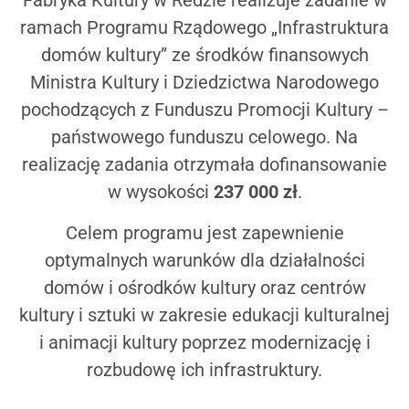
ramach Programu Rządowego „Infrastruktura
domów kultury” ze środków finansowych
Ministra Kultury i Dziedzictwa Narodowego
pochodzących z Funduszu Promocji Kultury –
państwowego funduszu celowego. Na
realizację zadania otrzymała dofinansowanie
w wysokości
237 000 zł
.
Celem programu jest zapewnienie
optymalnych warunków dla działalności
domów i ośrodków kultury oraz centrów
kultury i sztuki w zakresie edukacji kulturalnej
i animacji kultury poprzez modernizację i
rozbudowę ich infrastruktury.