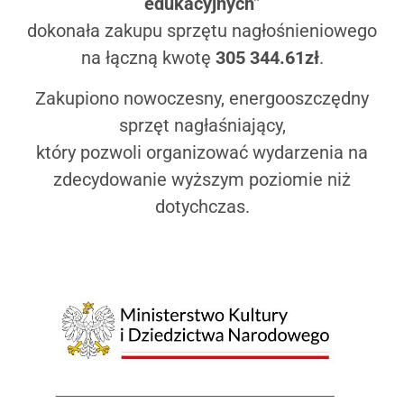
edukacyjnych”
dokonała zakupu sprzętu nagłośnieniowego
na łączną kwotę
305 344.61zł
.
Zakupiono nowoczesny, energooszczędny
sprzęt nagłaśniający,
który pozwoli organizować wydarzenia na
zdecydowanie wyższym poziomie niż
dotychczas.