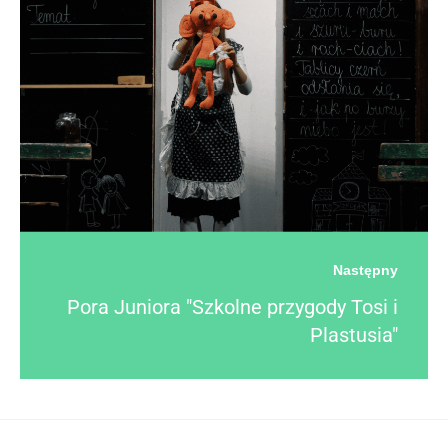
Następny
Pora Juniora "Szkolne przygody Tosi i
Plastusia"