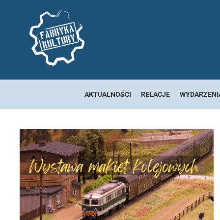
AKTUALNOŚCI
RELACJE
WYDARZENI