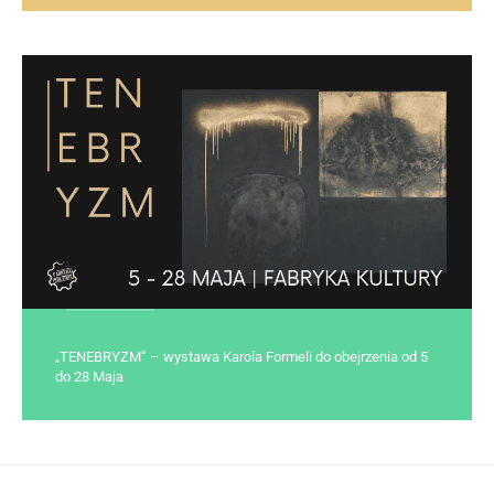
„TENEBRYZM” – wystawa Karola Formeli do obejrzenia od 5
do 28 Maja