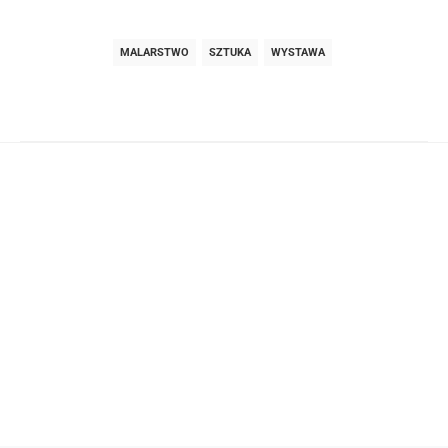
MALARSTWO
SZTUKA
WYSTAWA