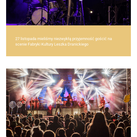
27 listopada mieliśmy niezwykłą przyjemność gościć na
scenie Fabryki Kultury Leszka Dranickiego