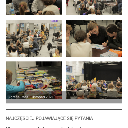
Zgrana Reda – listopad 2021
NAJCZĘŚCIEJ POJAWIAJĄCE SIĘ PYTANIA