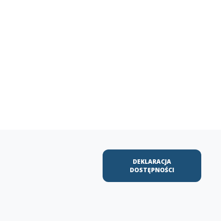
DEKLARACJA
DOSTĘPNOŚCI