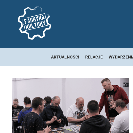
AKTUALNOŚCI
RELACJE
WYDARZENI