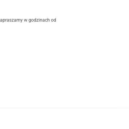
 zapraszamy w godzinach od