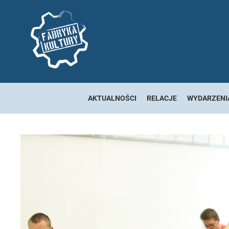
AKTUALNOŚCI
RELACJE
WYDARZENI