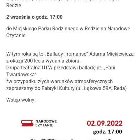
Redzie
2 września o godz. 17:00
do Miejskiego Parku Rodzinnego w Redzie na Narodowe
Czytanie.
_____________________________________________
W tym roku są to „Ballady i romanse” Adama Mickiewicza
z okazji 200-lecia wydania zbioru.
Grupa teatralna UTW przedstawi balladę pt. „Pani
Twardowska”
*w przypadku złych warunków atmosferycznych
zapraszamy do Fabryki Kultury (ul. Łąkowa 59A, Reda)
Wstęp wolny!