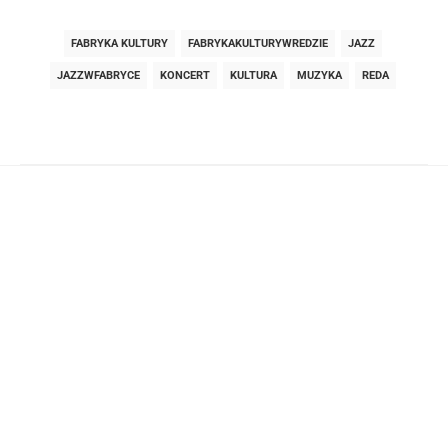
FABRYKA KULTURY
FABRYKAKULTURYWREDZIE
JAZZ
JAZZWFABRYCE
KONCERT
KULTURA
MUZYKA
REDA