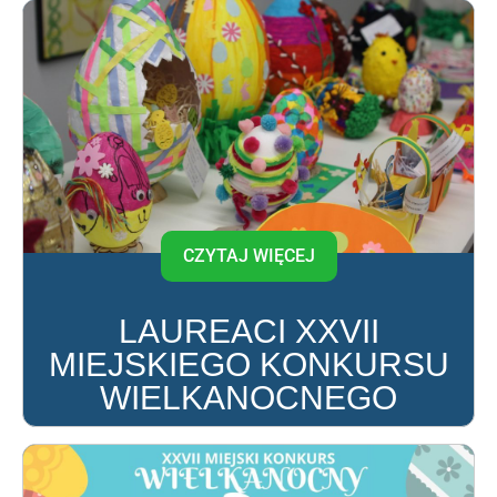
CZYTAJ WIĘCEJ
LAUREACI XXVII
MIEJSKIEGO KONKURSU
WIELKANOCNEGO