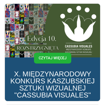
CZYTAJ WIĘCEJ
X. MIĘDZYNARODOWY
KONKURS KASZUBSKIEJ
SZTUKI WIZUALNEJ
"CASSUBIA VISUALES"