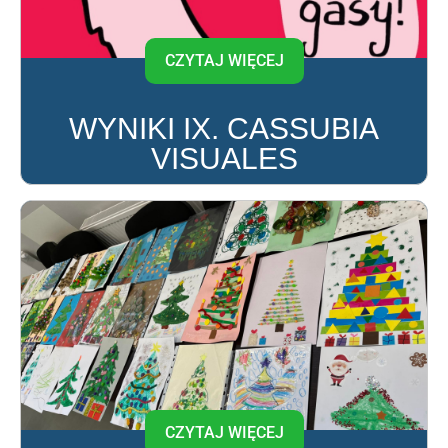
CZYTAJ WIĘCEJ
WYNIKI IX. CASSUBIA
VISUALES
CZYTAJ WIĘCEJ