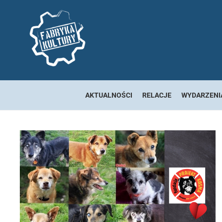
AKTUALNOŚCI
RELACJE
WYDARZENI