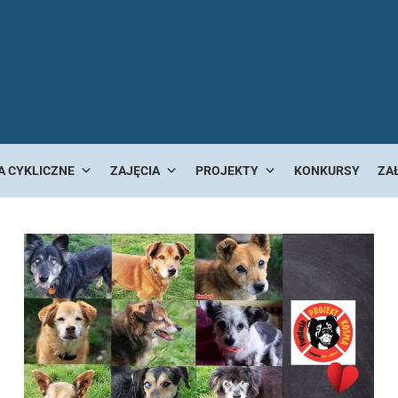
A CYKLICZNE
ZAJĘCIA
PROJEKTY
KONKURSY
ZA