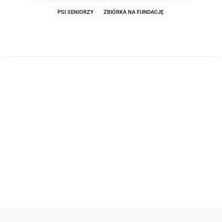
PSI SENIORZY
ZBIÓRKA NA FUNDACJĘ