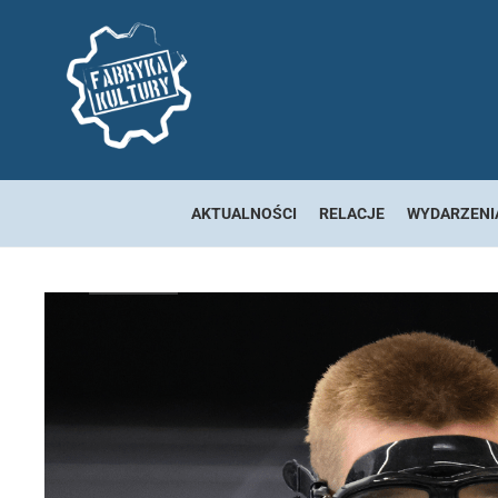
AKTUALNOŚCI
RELACJE
WYDARZENI