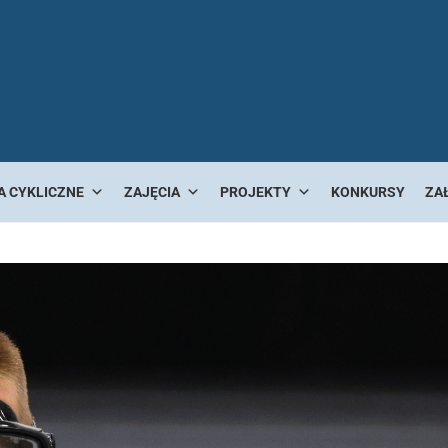
A CYKLICZNE
ZAJĘCIA
PROJEKTY
KONKURSY
ZA