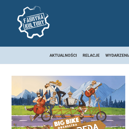
AKTUALNOŚCI
RELACJE
WYDARZENI