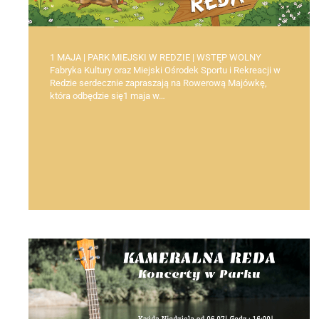
1 MAJA | PARK MIEJSKI W REDZIE | WSTĘP WOLNY
Fabryka Kultury oraz Miejski Ośrodek Sportu i Rekreacji w
Redzie serdecznie zapraszają na Rowerową Majówkę,
która odbędzie się1 maja w…