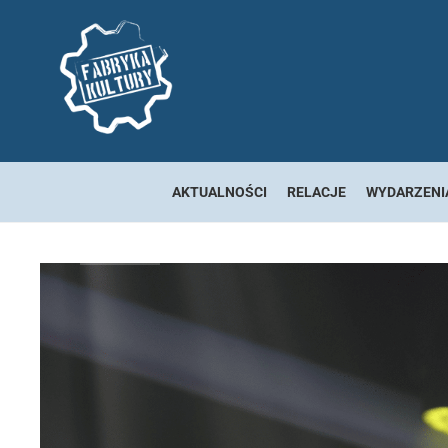
AKTUALNOŚCI
RELACJE
WYDARZENI