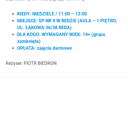
KIEDY: NIEDZIELE / 11:00 – 13:00
MIEJSCE: SP NR 4 W REDZIE (AULA – 1 PIĘTRO,
UL. ŁĄKOWA 36/38 REDA)
DLA KOGO: WYMAGANY WIEK: 14+ (grupa
zamknięta)
OPŁATA: zajęcia darmowe
Reżyser: PIOTR BIEDROŃ