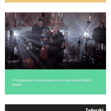
3 listopada już na stałe zapisał się w kalendarzu redzkich
imprez