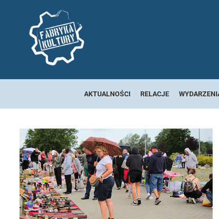
AKTUALNOŚCI
RELACJE
WYDARZENI