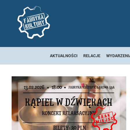
AKTUALNOŚCI
RELACJE
WYDARZENI