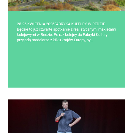
25-26 KWIETNIA 2026FABRYKA KULTURY W REDZIE
Będzie to już czwarte spotkanie z realistycznymi makietami
kolejowymi w Redzie. Po raz kolejny do Fabryki Kultury
przyjadą modelarze z kilku krajów Europy, by…