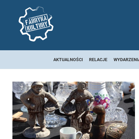
AKTUALNOŚCI
RELACJE
WYDARZENI