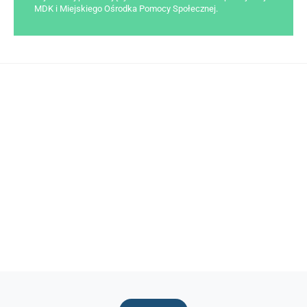
MDK i Miejskiego Ośrodka Pomocy Społecznej.