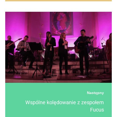
Następny
Wspólne kolędowanie z zespołem
Fucus