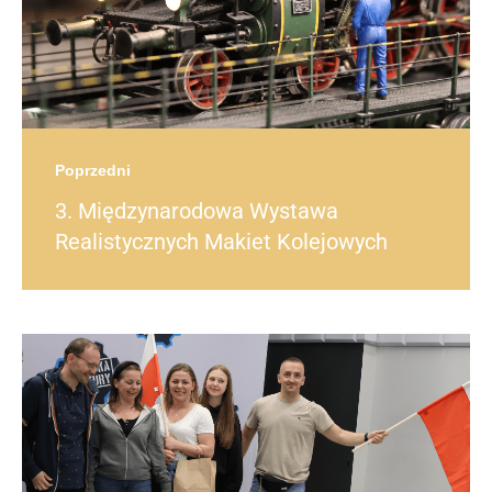
Poprzedni
3. Międzynarodowa Wystawa
Realistycznych Makiet Kolejowych