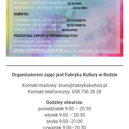
Organizatorem zajęć jest Fabryka Kultury w Redzie
Kontakt mailowy:
biuro@fabrykakultury.pl
Kontakt telefoniczny: 058 736 28 28
Godziny otwarcia:
poniedziałek 9:00 – 20:30
wtorek 9:00 – 20:30
środa 9:00–21:00
czwartek 9:00–20:30