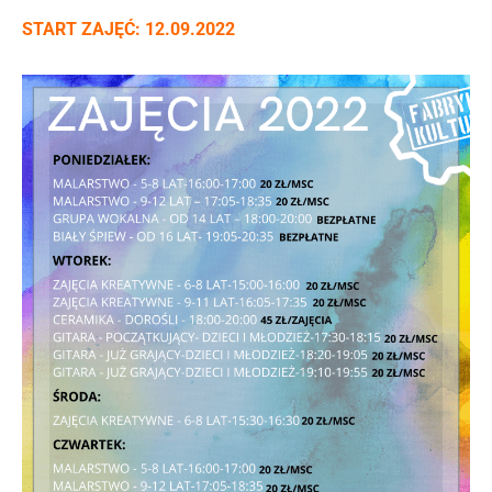
START ZAJĘĆ: 12.09.2022