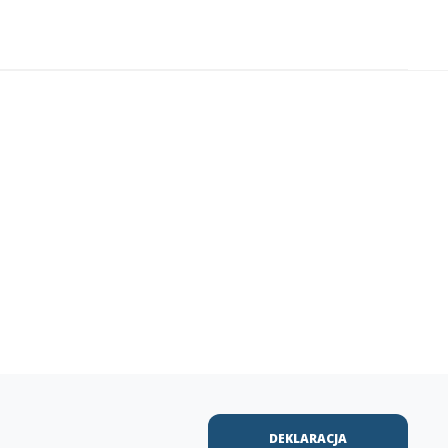
DEKLARACJA