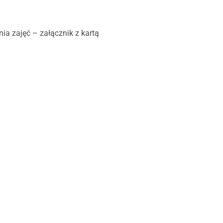
nia zajęć – załącznik z kartą