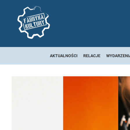
AKTUALNOŚCI
RELACJE
WYDARZENI