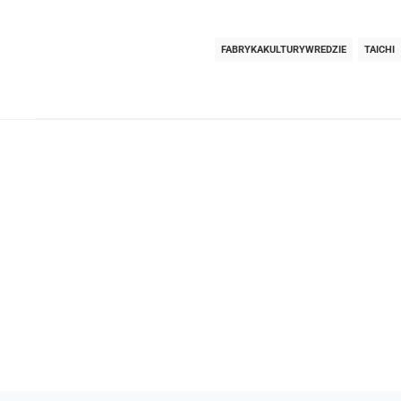
FABRYKAKULTURYWREDZIE
TAICHI