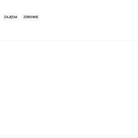
ZAJĘCIA
ZDROWIE