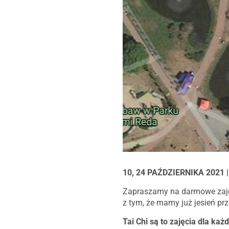
10, 24 PAŹDZIERNIKA 2021
Zapraszamy na darmowe zajęc
z tym, że mamy już jesień prz
Tai Chi są to zajęcia dla ka