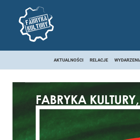
AKTUALNOŚCI
RELACJE
WYDARZENI