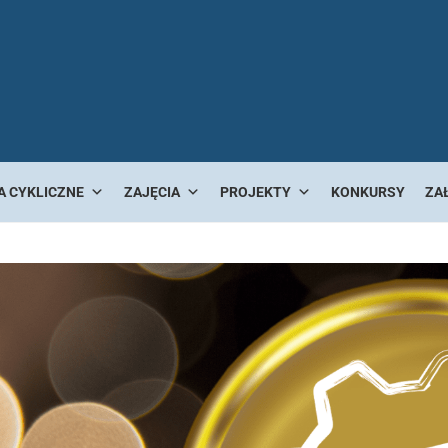
A CYKLICZNE
ZAJĘCIA
PROJEKTY
KONKURSY
ZA