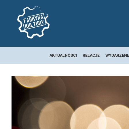
AKTUALNOŚCI
RELACJE
WYDARZENI