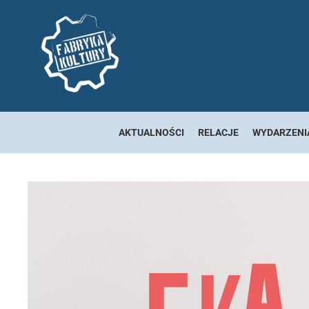
AKTUALNOŚCI
RELACJE
WYDARZENI