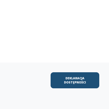
DEKLARACJA
DOSTĘPNOŚCI