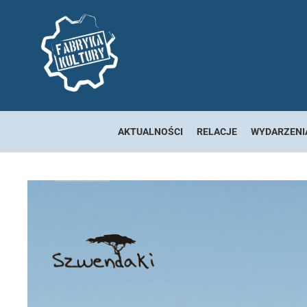
AKTUALNOŚCI
RELACJE
WYDARZENI