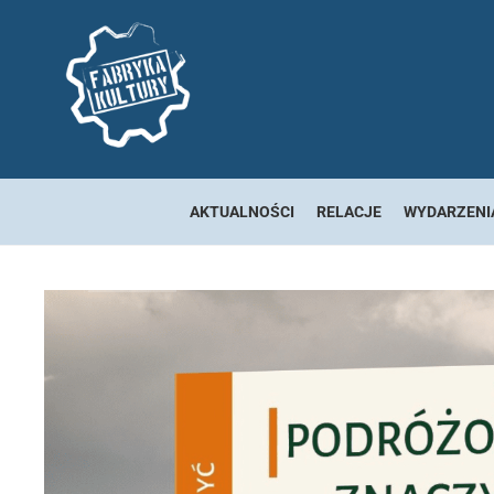
AKTUALNOŚCI
RELACJE
WYDARZENI