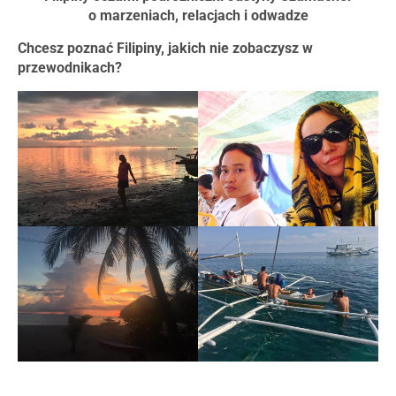
o marzeniach, relacjach i odwadze
Chcesz poznać Filipiny, jakich nie zobaczysz w
przewodnikach?