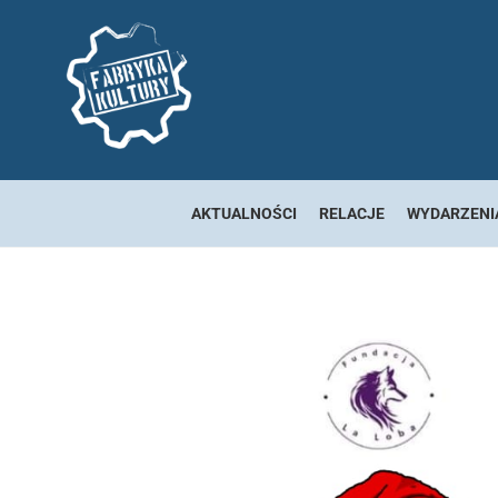
AKTUALNOŚCI
RELACJE
WYDARZENI