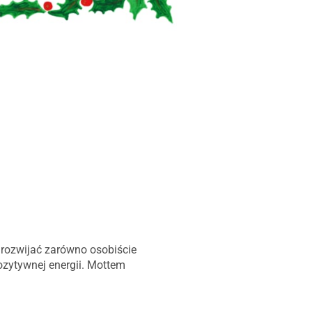
rozwijać zarówno osobiście
ozytywnej energii. Mottem