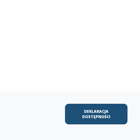
DEKLARACJA
DOSTĘPNOŚCI