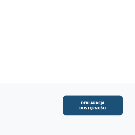
DEKLARACJA
DOSTĘPNOŚCI