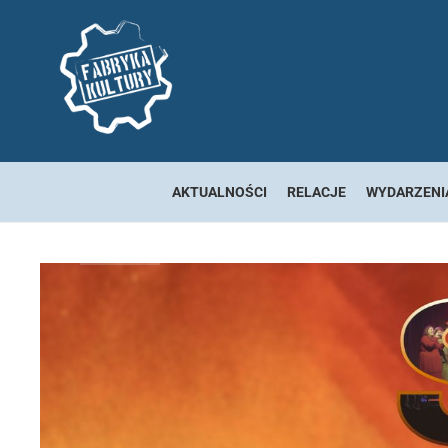
AKTUALNOŚCI
RELACJE
WYDARZENI