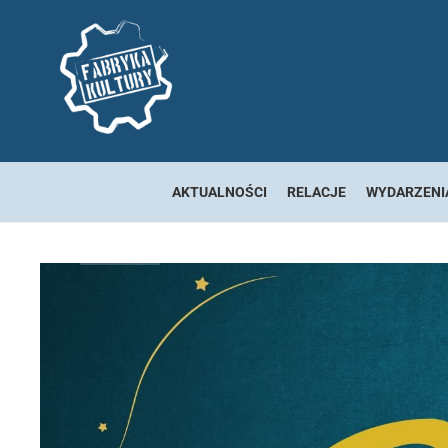
AKTUALNOŚCI
RELACJE
WYDARZENI