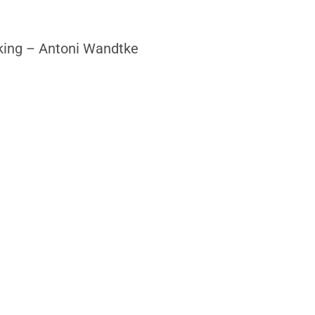
lking – Antoni Wandtke