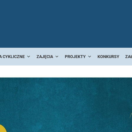
A CYKLICZNE
ZAJĘCIA
PROJEKTY
KONKURSY
ZA