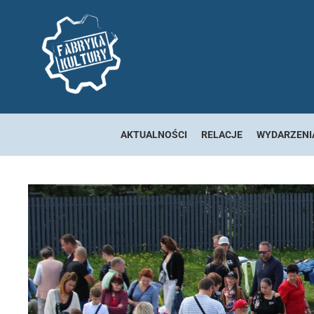
AKTUALNOŚCI
RELACJE
WYDARZENI