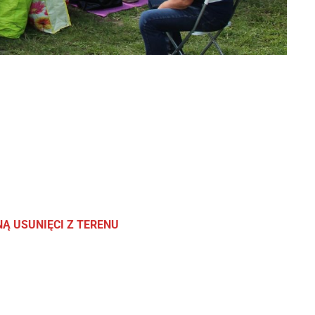
NĄ USUNIĘCI Z TERENU