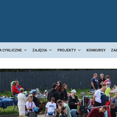
A CYKLICZNE
ZAJĘCIA
PROJEKTY
KONKURSY
ZA