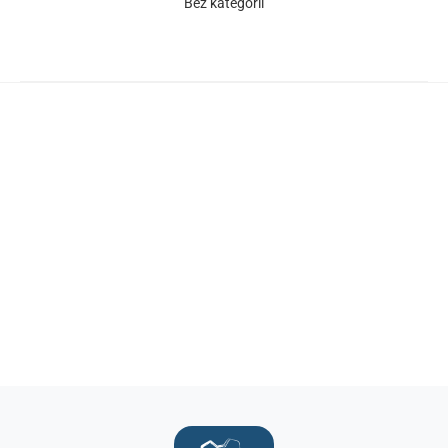
Bez kategorii