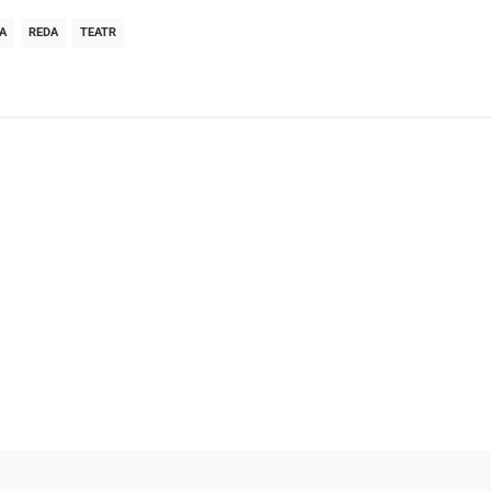
A
REDA
TEATR