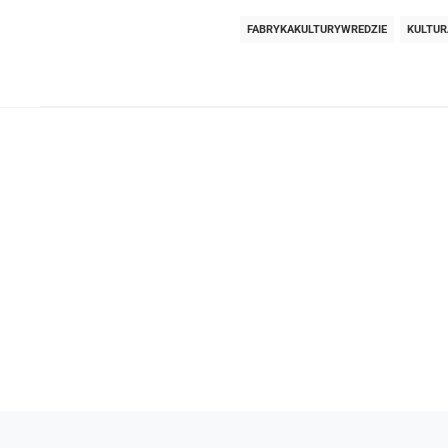
FABRYKAKULTURYWREDZIE
KULTUR