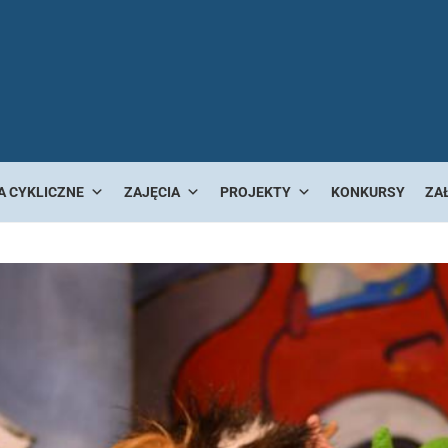
A CYKLICZNE
ZAJĘCIA
PROJEKTY
KONKURSY
ZA