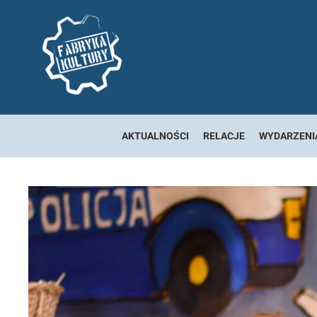
AKTUALNOŚCI
RELACJE
WYDARZENI