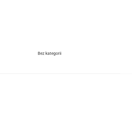
Bez kategorii