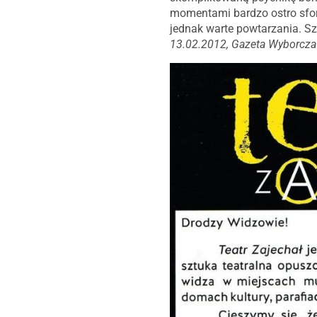
momentami bardzo ostro sfor
jednak warte powtarzania. Sz
13.02.2012, Gazeta Wyborcza