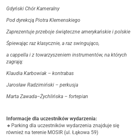
Gdyński Chór Kameralny
Pod dyrekcją Piotra Klemenskiego
Zaprezentuje przeboje świąteczne amerykańskie i polskie
Śpiewając raz klasycznie, a raz swingująco,
a cappella i z towarzyszeniem instrumentów, na których
zagrają:
Klaudia Karbowiak – kontrabas
Jarosław Radzimiński – perkusja
Marta Zawada–Żychlińska – fortepian
Informacje dla uczestników wydarzenia:
🔸Parking dla uczestników wydarzenia znajduje się
również na terenie MOSIR (ul. Łąkowa 59)