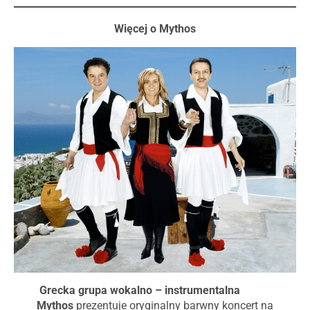
Więcej o Mythos
Grecka grupa wokalno – instrumentalna
Mythos
prezentuje oryginalny barwny koncert na