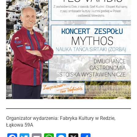
Organizator wydarzenia: Fabryka Kultury w Redzie,
Łąkowa 59A