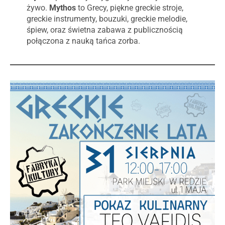
żywo.
Mythos
to Grecy, piękne greckie stroje,
greckie instrumenty, bouzuki, greckie melodie,
śpiew, oraz świetna zabawa z publicznością
połączona z nauką tańca zorba.