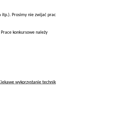
 itp.). Prosimy nie zwijać prac
. Prace konkursowe należy
Ciekawe wykorzystanie technik