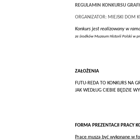
REGULAMIN KONKURSU GRAFI
ORGANIZATOR: MIEJSKI DOM K
Konkurs jest realizowany w ra
ze środków Muzeum Historii Polski w pr
ZAŁOŻENIA
FUTU-REDA TO KONKURS NA GR
JAK WEDŁUG CIEBIE BĘDZIE WY
FORMA PREZENTACJI PRACY 
Prace muszą być wykonane w fo