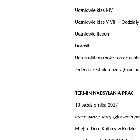
Uczniowie klas I-IV
Uczniowie klas V-VIII + Oddział
Uczniowie liceum
Dorośli
Uczestnikiem może zostać osoba
Jeden uczestnik może zgłosić m
TERMIN NADSYŁANIA PRAC
13 października 2017
Prace wraz z kartą zgłoszenia pr
Miejski Dom Kultury w Redzie