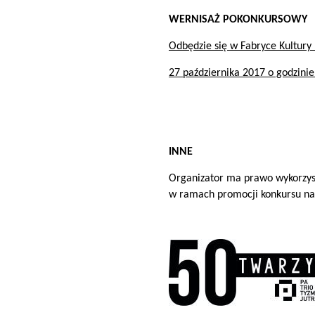
WERNISAŻ POKONKURSOWY
Odbędzie się w Fabryce Kultury 
27 października 2017 o godzinie
INNE
Organizator ma prawo wykorzys
w ramach promocji konkursu na