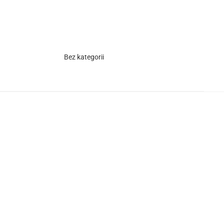
Bez kategorii