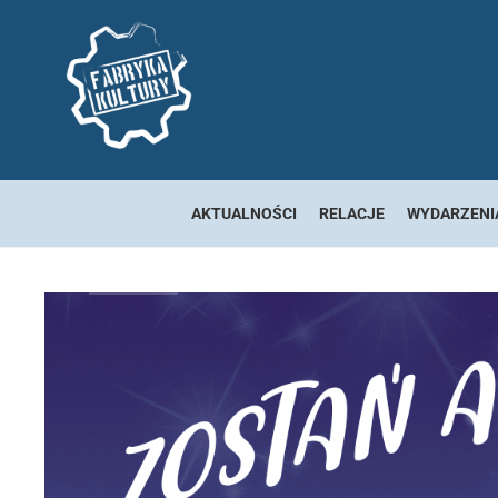
AKTUALNOŚCI
RELACJE
WYDARZENI