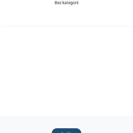
Bez kategorii