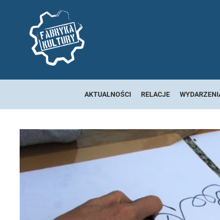
AKTUALNOŚCI
RELACJE
WYDARZENI