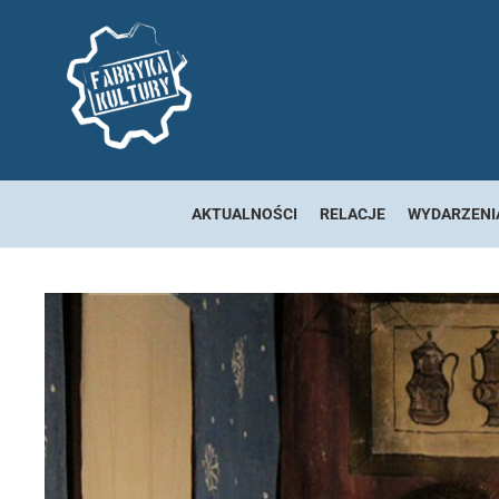
AKTUALNOŚCI
RELACJE
WYDARZENI