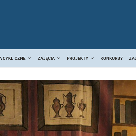
A CYKLICZNE
ZAJĘCIA
PROJEKTY
KONKURSY
ZA